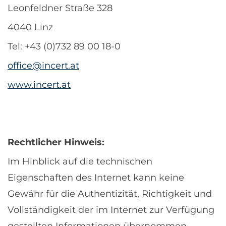
Leonfeldner Straße 328
4040 Linz
Tel: +43 (0)732 89 00 18-0
office@incert.at
www.incert.at
Rechtlicher Hinweis:
Im Hinblick auf die technischen
Eigenschaften des Internet kann keine
Gewähr für die Authentizität, Richtigkeit und
Vollständigkeit der im Internet zur Verfügung