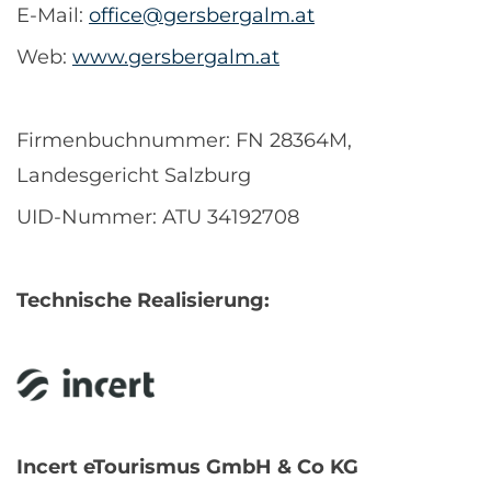
E-Mail:
office@gersbergalm.at
Web:
www.gersbergalm.at
Firmenbuchnummer: FN 28364M,
Landesgericht Salzburg
UID-Nummer: ATU 34192708
Technische Realisierung:
Incert eTourismus GmbH & Co KG