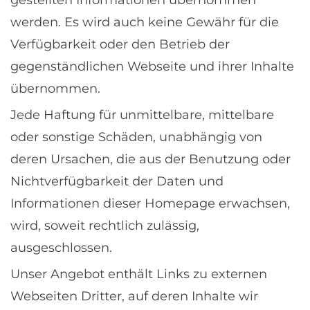
gestellten Informationen übernommen
werden. Es wird auch keine Gewähr für die
Verfügbarkeit oder den Betrieb der
gegenständlichen Webseite und ihrer Inhalte
übernommen.
Jede Haftung für unmittelbare, mittelbare
oder sonstige Schäden, unabhängig von
deren Ursachen, die aus der Benutzung oder
Nichtverfügbarkeit der Daten und
Informationen dieser Homepage erwachsen,
wird, soweit rechtlich zulässig,
ausgeschlossen.
Unser Angebot enthält Links zu externen
Webseiten Dritter, auf deren Inhalte wir