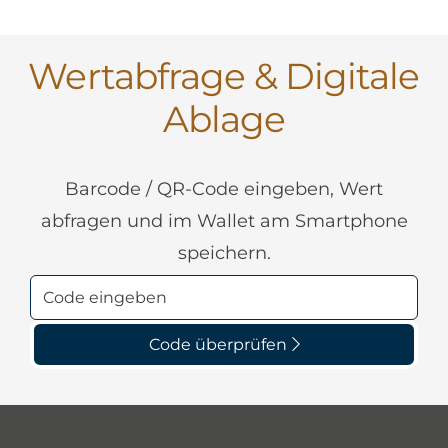
Wertabfrage & Digitale
Ablage
Barcode / QR-Code eingeben, Wert
abfragen und im Wallet am Smartphone
speichern.
Code überprüfen