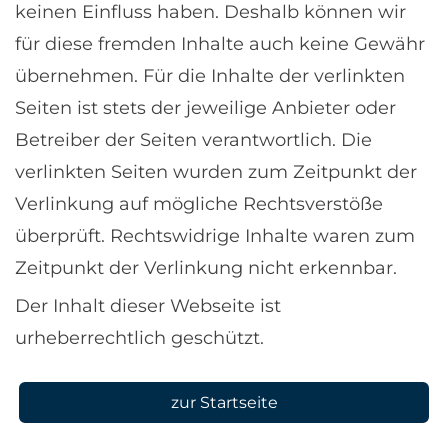
keinen Einfluss haben. Deshalb können wir
für diese fremden Inhalte auch keine Gewähr
übernehmen. Für die Inhalte der verlinkten
Seiten ist stets der jeweilige Anbieter oder
Betreiber der Seiten verantwortlich. Die
verlinkten Seiten wurden zum Zeitpunkt der
Verlinkung auf mögliche Rechtsverstöße
überprüft. Rechtswidrige Inhalte waren zum
Zeitpunkt der Verlinkung nicht erkennbar.
Der Inhalt dieser Webseite ist
urheberrechtlich geschützt.
zur Startseite